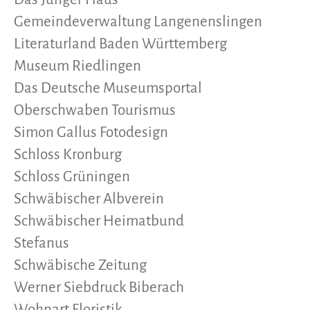
Gemeindeverwaltung Langenenslingen
Literaturland Baden Württemberg
Museum Riedlingen
Das Deutsche Museumsportal
Oberschwaben Tourismus
Simon Gallus Fotodesign
Schloss Kronburg
Schloss Grüningen
Schwäbischer Albverein
Schwäbischer Heimatbund
Stefanus
Schwäbische Zeitung
Werner Siebdruck Biberach
Wohnart Floristik