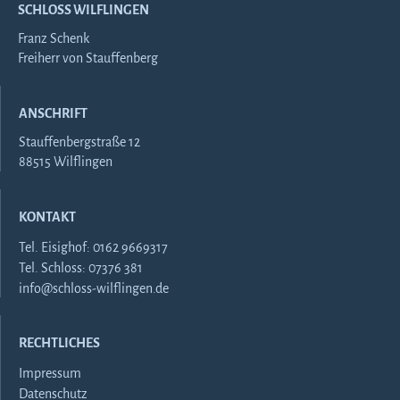
SCHLOSS WILFLINGEN
Franz Schenk
Freiherr von Stauffenberg
ANSCHRIFT
Stauffenbergstraße 12
88515 Wilflingen
KONTAKT
Tel. Eisighof: 0162 9669317
Tel. Schloss: 07376 381
info@schloss-wilflingen.de
RECHTLICHES
Impressum
Datenschutz