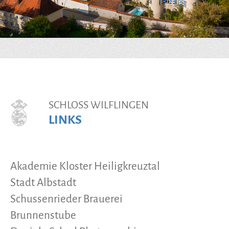
SCHLOSS WILFLINGEN
LINKS
Akademie Kloster Heiligkreuztal
Stadt Albstadt
Schussenrieder Brauerei
Brunnenstube