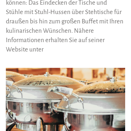
können: Das Eindecken der Tische und
Stühle mit Stuhl-Hussen über Stehtische für
draußen bis hin zum großen Buffet mit Ihren
kulinarischen Wünschen. Nähere
Informationen erhalten Sie auf seiner
Website unter