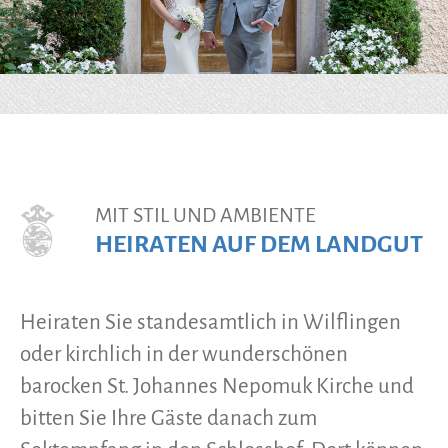
MIT STIL UND AMBIENTE
HEIRATEN AUF DEM LANDGUT
Heiraten Sie standesamtlich in Wilflingen
oder kirchlich in der wunderschönen
barocken St. Johannes Nepomuk Kirche und
bitten Sie Ihre Gäste danach zum