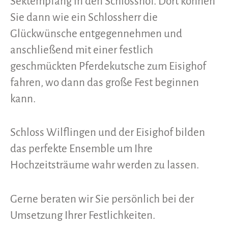
Sektempfang in den Schlosshof. Dort können
Sie dann wie ein Schlossherr die
Glückwünsche entgegennehmen und
anschließend mit einer festlich
geschmückten Pferdekutsche zum Eisighof
fahren, wo dann das große Fest beginnen
kann.
Schloss Wilflingen und der
Eisighof
bilden
das perfekte Ensemble um Ihre
Hochzeitsträume wahr werden zu lassen.
Gerne beraten wir Sie persönlich bei der
Umsetzung Ihrer Festlichkeiten.