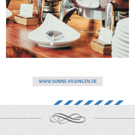
WWW.SONNE-VILSINGEN.DE