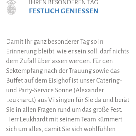
IHREN BESONDEREN TAG
FESTLICH GENIESSEN
Damit Ihr ganz besonderer Tag so in
Erinnerung bleibt, wie er sein soll, darf nichts
dem Zufall überlassen werden. Für den
Sektempfang nach der Trauung sowie das
Buffet auf dem Eisighof ist unser Catering-
und Party-Service Sonne (Alexander
Leukhardt) aus Vilsingen für Sie da und berät
Sie in allen Fragen rund um das große Fest.
Herr Leukhardt mit seinem Team kümmert
sich um alles, damit Sie sich wohlfühlen